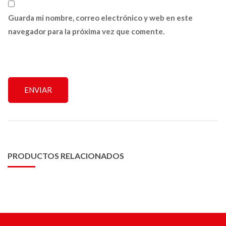
Guarda mi nombre, correo electrónico y web en este
navegador para la próxima vez que comente.
PRODUCTOS RELACIONADOS