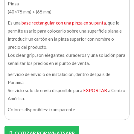
Pinza
(40×75 mm) + (65 mm)
Es una
base rectangular con una pinza en su punta
, que le
permite usarlo para colocarlo sobre una superficie plana e
introducir un cartón en la pinza superior con nombre o
precio del producto.
Los clear grip, son elegantes, duraderos y una solución para
señalizar los precios en el punto de venta.
Servicio de envío o de instalación, dentro del país de
Panamá
Servicio solo de envío disponible para
EXPORTAR
a Centro
América.
Colores disponibles: transparente.
COTIZAR POR WHATSAPP