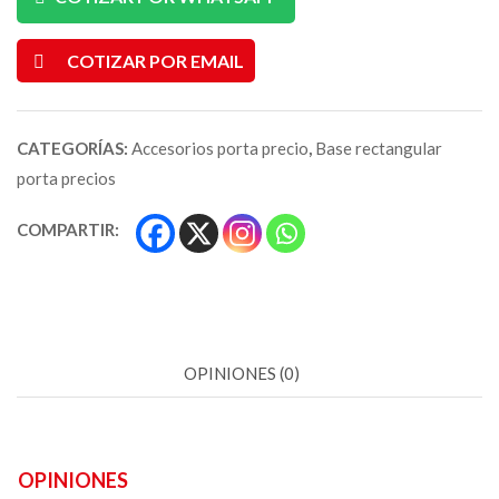
COTIZAR POR EMAIL
CATEGORÍAS:
Accesorios porta precio
,
Base rectangular
porta precios
COMPARTIR:
OPINIONES (0)
OPINIONES