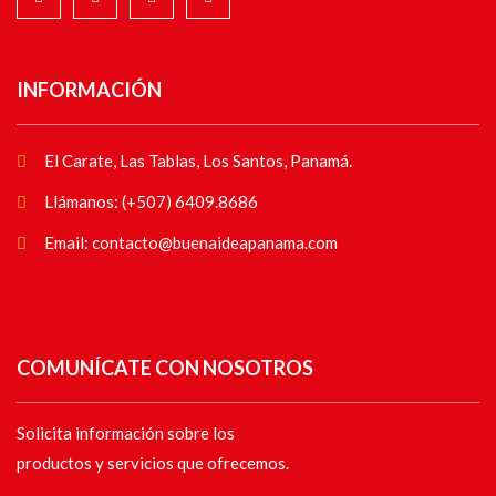
INFORMACIÓN
El Carate, Las Tablas, Los Santos, Panamá.
Llámanos: (+507) 6409.8686
Email: contacto@buenaideapanama.com
COMUNÍCATE CON NOSOTROS
Solicita información sobre los
productos y servicios que ofrecemos.