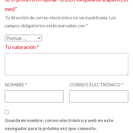
mm)”
Tu dirección de correo electrónico no será publicada.
Los
campos obligatorios están marcados con
*
Tu valoración
*
NOMBRE
*
CORREO ELECTRÓNICO
*
Guarda mi nombre, correo electrónico y web en este
navegador para la próxima vez que comente.