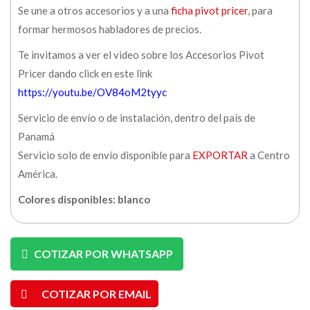
Se une a otros accesorios y a una
ficha pivot pricer
, para
formar hermosos habladores de precios.
Te invitamos a ver el video sobre los Accesorios Pivot
Pricer dando click en este link
https://youtu.be/OV84oM2tyyc
Servicio de envío o de instalación, dentro del país de
Panamá
Servicio solo de envío disponible para
EXPORTAR
a Centro
América.
Colores disponibles: blanco
COTIZAR POR WHATSAPP
COTIZAR POR EMAIL