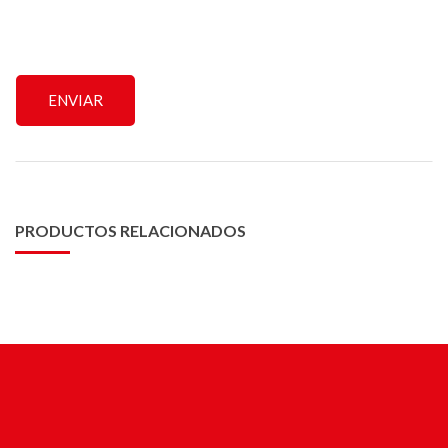
PRODUCTOS RELACIONADOS