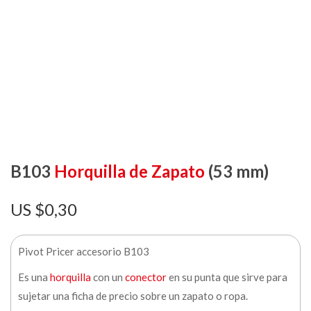
B103
Horquilla de Zapato
(53 mm)
$
0,30
Pivot Pricer accesorio B103
Es una
horquilla
con un
conector
en su punta que sirve para
sujetar una ficha de precio sobre un zapato o ropa.