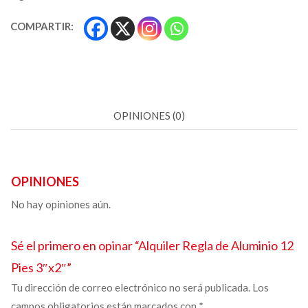
COMPARTIR:
OPINIONES (0)
OPINIONES
No hay opiniones aún.
Sé el primero en opinar “
Alquiler Regla de Aluminio
12
Pies 3″x2″”
Tu dirección de correo electrónico no será publicada.
Los
campos obligatorios están marcados con
*