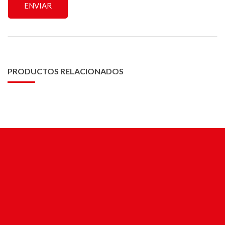
PRODUCTOS RELACIONADOS