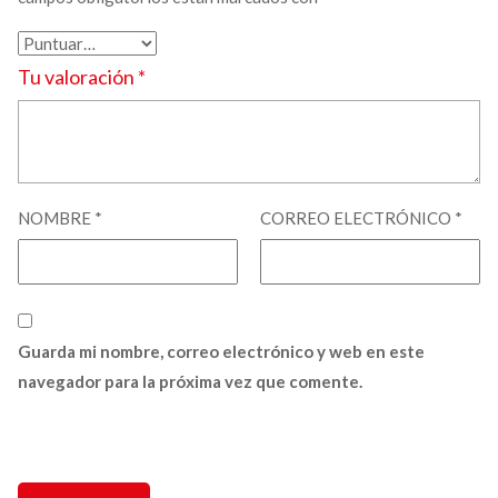
Tu valoración
*
NOMBRE
*
CORREO ELECTRÓNICO
*
Guarda mi nombre, correo electrónico y web en este
navegador para la próxima vez que comente.