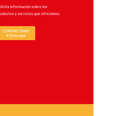
licita información sobre los
oductos y servicios que ofrecemos.
CONTÁCTANO
S Click aquí