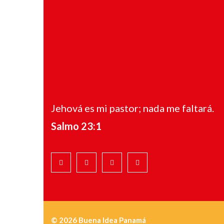
Jehová es mi pastor; nada me faltará.
Salmo 23:1
© 2026 Buena Idea Panamá