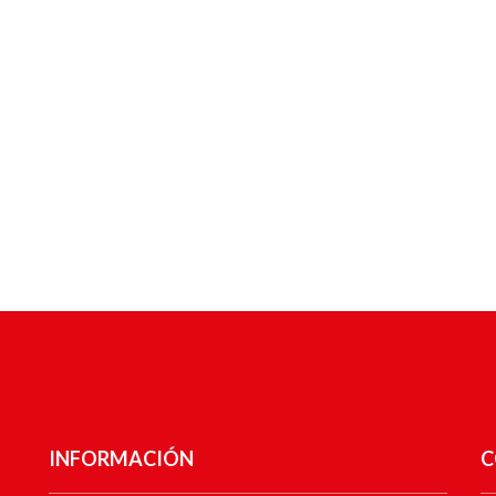
INFORMACIÓN
C