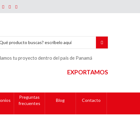
lamos tu proyecto dentro del país de Panamá
EXPORTAMOS
Preguntas
onios
Blog
Contacto
frecuentes