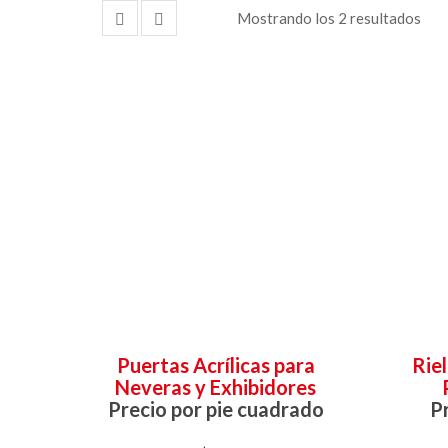
Mostrando los 2 resultados
Puertas Acrílicas para
Rie
Neveras y Exhibidores
Precio por pie cuadrado
Pr