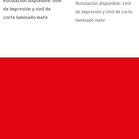
Rotulación disponible: vinil
Rotulación disponible: vinil
de impresión y vinil de
de impresión y vinil de corte
corte laminado mate
laminado mate