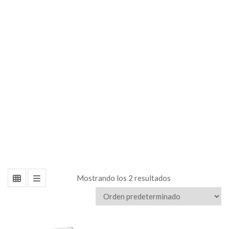
en
Acrílico
Mostrando los 2 resultados