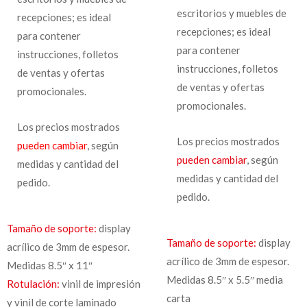
escritorios y muebles de
recepciones; es ideal
recepciones; es ideal
para contener
para contener
instrucciones, folletos
instrucciones, folletos
de ventas y ofertas
de ventas y ofertas
promocionales.
promocionales.
Los precios mostrados
Los precios mostrados
pueden cambiar
, según
pueden cambiar
, según
medidas y cantidad del
medidas y cantidad del
pedido.
pedido.
Tamaño de soporte:
display
Tamaño de soporte:
display
acrílico de 3mm de espesor.
acrílico de 3mm de espesor.
Medidas 8.5″ x 11″
Medidas 8.5′′ x 5.5′′ media
Rotulación:
vinil de impresión
carta
y vinil de corte laminado