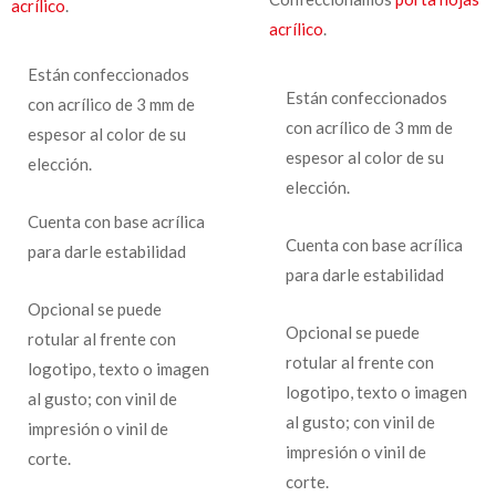
acrílico
.
acrílico
.
Están confeccionados
Están confeccionados
con acrílico de 3 mm de
con acrílico de 3 mm de
espesor al color de su
espesor al color de su
elección.
elección.
Cuenta con base acrílica
Cuenta con base acrílica
para darle estabilidad
para darle estabilidad
Opcional se puede
Opcional se puede
rotular al frente con
rotular al frente con
logotipo, texto o imagen
logotipo, texto o imagen
al gusto; con vinil de
al gusto; con vinil de
impresión o vinil de
impresión o vinil de
corte.
corte.