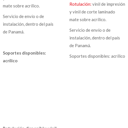
Rotulación:
vinil de impresión
mate sobre acrílico.
y vinil de corte laminado
Servicio de envío o de
mate sobre acrílico.
instalación, dentro del país
Servicio de envío o de
de Panamá.
instalación, dentro del país
de Panamá.
Soportes disponibles:
Soportes disponibles: acrílico
acrílico