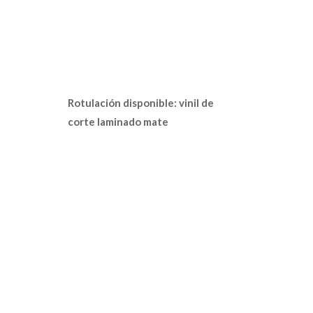
Rotulación disponible: vinil de
corte laminado mate