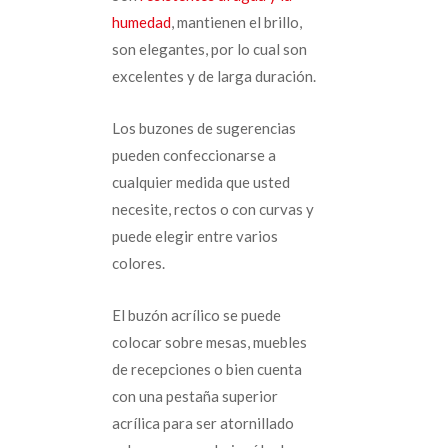
humedad
, mantienen el brillo,
son elegantes, por lo cual son
excelentes y de larga duración.
Los buzones de sugerencias
pueden confeccionarse a
cualquier medida que usted
necesite, rectos o con curvas y
puede elegir entre varios
colores.
El buzón acrílico se puede
colocar sobre mesas, muebles
de recepciones o bien cuenta
con una pestaña superior
acrílica para ser atornillado