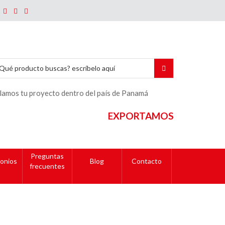
lamos tu proyecto dentro del país de Panamá
EXPORTAMOS
Preguntas
onios
Blog
Contacto
frecuentes