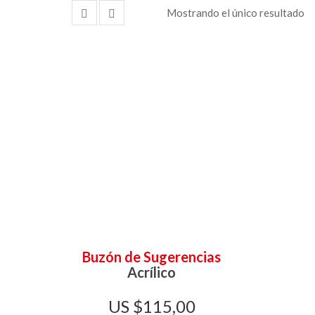
Mostrando el único resultado
Buzón de Sugerencias
Acrílico
$
115,00