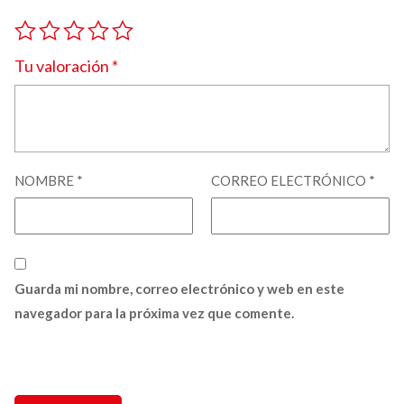
Tu valoración
*
NOMBRE
*
CORREO ELECTRÓNICO
*
Guarda mi nombre, correo electrónico y web en este
navegador para la próxima vez que comente.