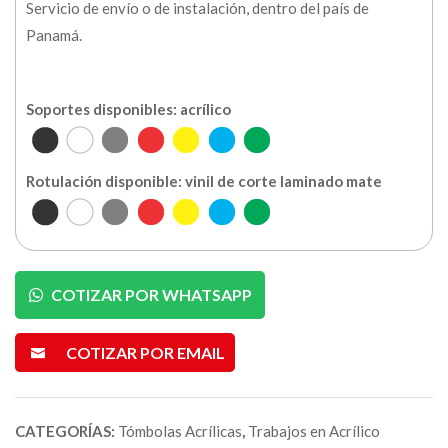
Servicio de envío o de instalación, dentro del país de
Panamá.
Soportes disponibles: acrílico
Rotulación disponible: vinil de corte laminado mate
COTIZAR POR WHATSAPP
COTIZAR POR EMAIL
CATEGORÍAS:
Tómbolas Acrílicas
,
Trabajos en Acrílico