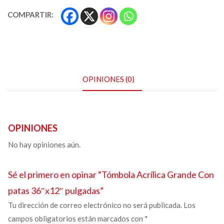
COMPARTIR:
OPINIONES (0)
OPINIONES
No hay opiniones aún.
Sé el primero en opinar “
Tómbola Acrílica Grande
Con
patas 36″x12″ pulgadas”
Tu dirección de correo electrónico no será publicada.
Los
campos obligatorios están marcados con
*