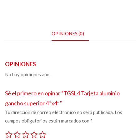
OPINIONES (0)
OPINIONES
No hay opiniones aún.
Sé el primero en opinar “TGSL4
Tarjeta aluminio
gancho superior
4″x4″”
Tu dirección de correo electrónico no será publicada.
Los
campos obligatorios están marcados con
*