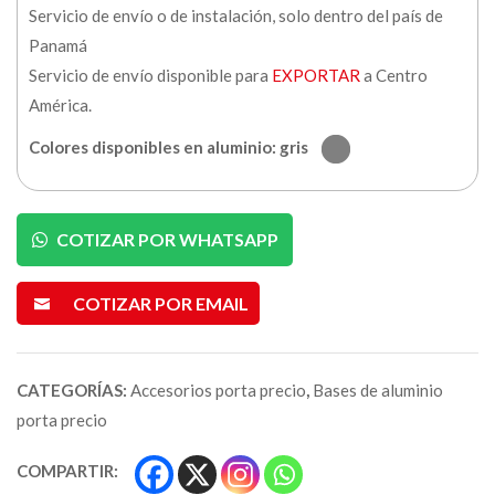
Servicio de envío o de instalación, solo dentro del país de
Panamá
Servicio de envío disponible para
EXPORTAR
a Centro
América.
Colores disponibles en aluminio: gris
COTIZAR POR WHATSAPP
COTIZAR POR EMAIL
CATEGORÍAS:
Accesorios porta precio
,
Bases de aluminio
porta precio
COMPARTIR: