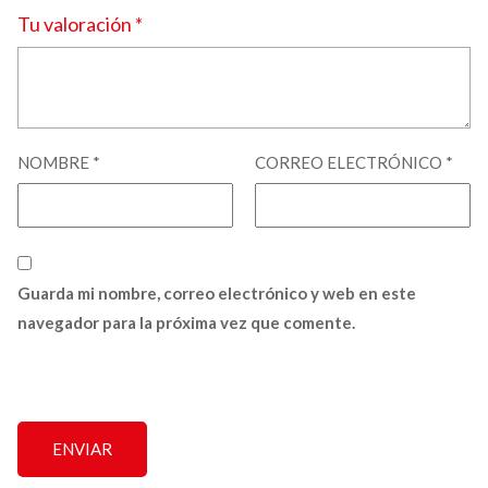
Tu valoración
*
NOMBRE
*
CORREO ELECTRÓNICO
*
Guarda mi nombre, correo electrónico y web en este
navegador para la próxima vez que comente.