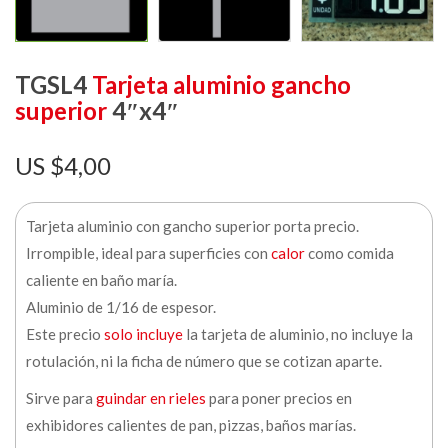
TGSL4
Tarjeta aluminio gancho
superior
4″x4″
$
4,00
Tarjeta aluminio con gancho superior porta precio.
Irrompible, ideal para superficies con
calor
como comida
caliente en baño maría.
Aluminio de 1/16 de espesor.
Este precio
solo incluye
la tarjeta de aluminio, no incluye la
rotulación, ni la ficha de número que se cotizan aparte.
Sirve para
guindar en rieles
para poner precios en
exhibidores calientes de pan, pizzas, baños marías.