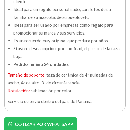
cliente.
Ideal para un regalo personalizado, con fotos de su
familia, de su mascota, de su pueblo, etc.
Ideal para ser usado por empresas como regalo para
promocionar su marca y sus servicios.
Es un recuerdo muy original que perdura por años.
Si usted desea imprimir por cantidad, el precio de la taza
baja.
Pedido mínimo 24 unidades.
Tamaño de soporte:
taza de cerámica de 4″ pulgadas de
ancho, 4″ de alto, 3″ de circunferencia.
Rotulación:
sublimación por calor
Servicio de envío dentro del país de Panamá.
COTIZAR POR WHATSAPP