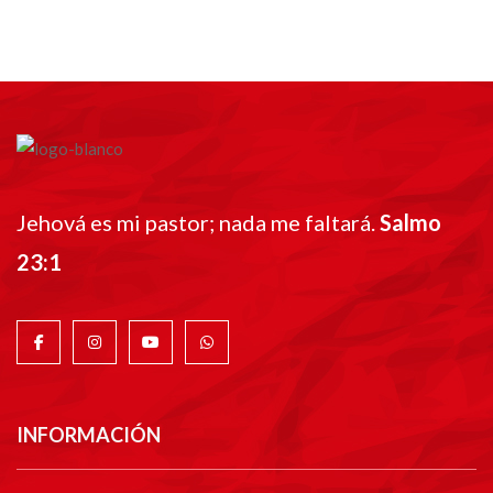
Jehová es mi pastor; nada me faltará.
Salmo
23:1
INFORMACIÓN