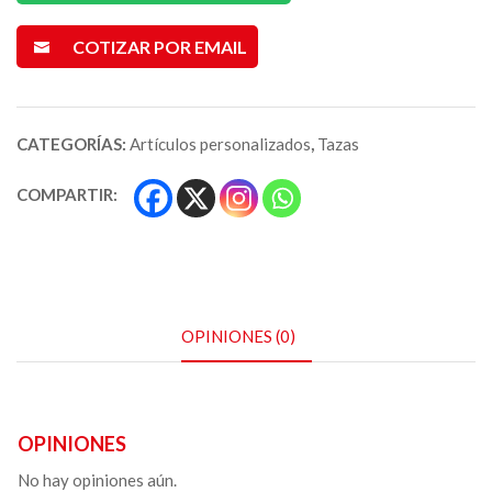
COTIZAR POR EMAIL
CATEGORÍAS:
Artículos personalizados
,
Tazas
COMPARTIR:
OPINIONES (0)
OPINIONES
No hay opiniones aún.