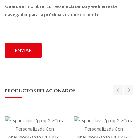
Guarda mi nombre, correo electrónico y web en este
navegador para la próxima vez que comente.
PRODUCTOS RELACIONADOS