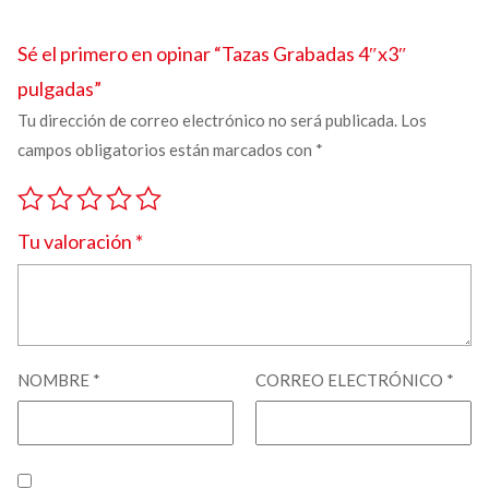
Sé el primero en opinar “
Tazas Grabadas
4″x3″
pulgadas”
Tu dirección de correo electrónico no será publicada.
Los
campos obligatorios están marcados con
*
Tu valoración
*
NOMBRE
*
CORREO ELECTRÓNICO
*