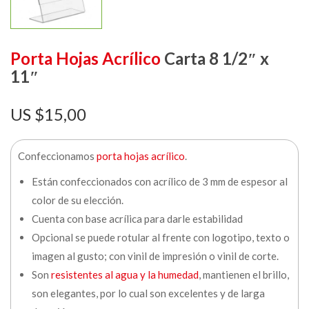
Porta Hojas Acrílico
Carta 8 1/2″ x
11″
$
15,00
Confeccionamos
porta hojas acrílico
.
Están confeccionados con acrílico de 3 mm de espesor al
color de su elección.
Cuenta con base acrílica para darle estabilidad
Opcional se puede rotular al frente con logotipo, texto o
imagen al gusto; con vinil de impresión o vinil de corte.
Son
resistentes al agua y la humedad
, mantienen el brillo,
son elegantes, por lo cual son excelentes y de larga