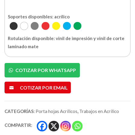
Soportes disponibles: acrílico
Rotulación disponible: vinil de impresión y vinil de corte
laminado mate
COTIZAR POR WHATSAPP
COTIZAR POR EMAIL
CATEGORÍAS:
Porta hojas Acrílicos
,
Trabajos en Acrílico
COMPARTIR: