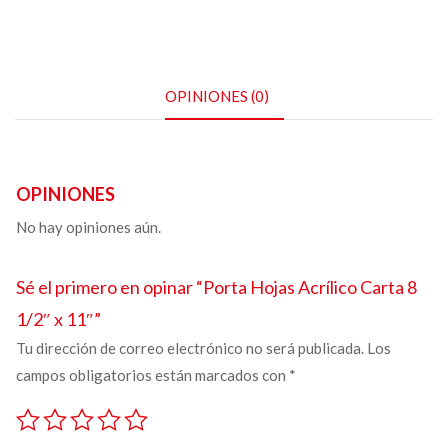
OPINIONES (0)
OPINIONES
No hay opiniones aún.
Sé el primero en opinar “
Porta Hojas Acrílico
Carta 8
1/2″ x 11″”
Tu dirección de correo electrónico no será publicada.
Los
campos obligatorios están marcados con
*