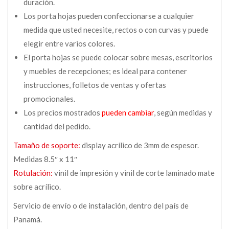
duración.
Los porta hojas pueden confeccionarse a cualquier
medida que usted necesite, rectos o con curvas y puede
elegir entre varios colores.
El porta hojas se puede colocar sobre mesas, escritorios
y muebles de recepciones; es ideal para contener
instrucciones, folletos de ventas y ofertas
promocionales.
Los precios mostrados
pueden cambiar
, según medidas y
cantidad del pedido.
Tamaño de soporte:
display acrílico de 3mm de espesor.
Medidas 8.5″ x 11″
Rotulación:
vinil de impresión y vinil de corte laminado mate
sobre acrílico.
Servicio de envío o de instalación, dentro del país de
Panamá.