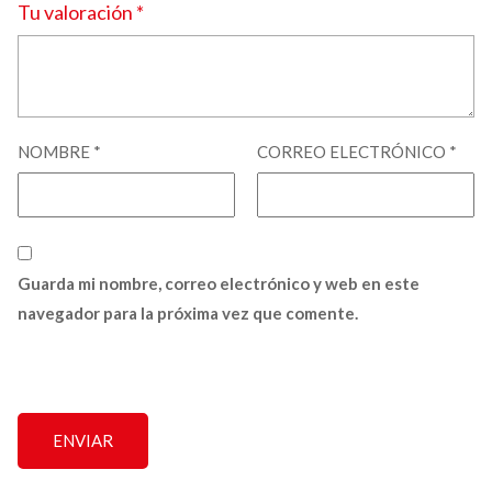
Tu valoración
*
NOMBRE
*
CORREO ELECTRÓNICO
*
Guarda mi nombre, correo electrónico y web en este
navegador para la próxima vez que comente.