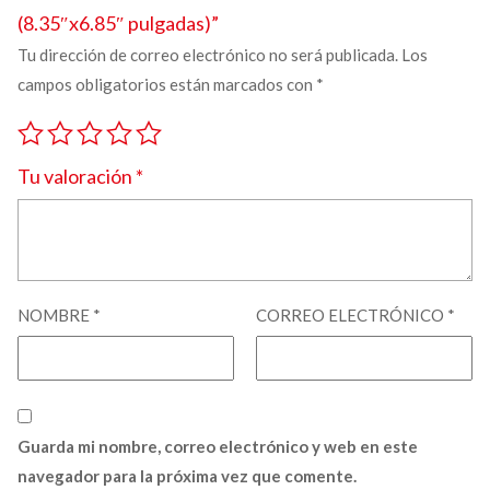
(8.35″x6.85″ pulgadas)”
Tu dirección de correo electrónico no será publicada.
Los
campos obligatorios están marcados con
*
Tu valoración
*
NOMBRE
*
CORREO ELECTRÓNICO
*
Guarda mi nombre, correo electrónico y web en este
navegador para la próxima vez que comente.