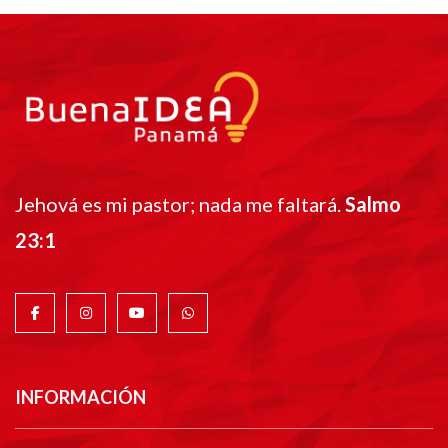
Jehová es mi pastor; nada me faltará.
Salmo
23:1
INFORMACIÓN