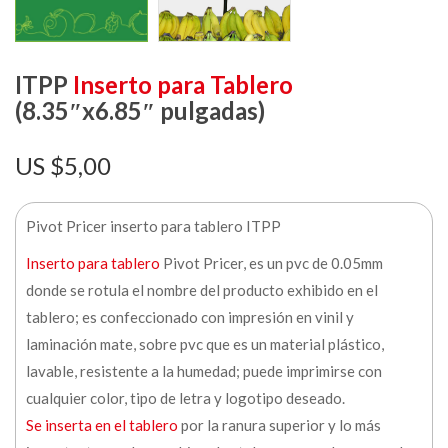
ITPP
Inserto para Tablero
(8.35″x6.85″ pulgadas)
$
5,00
Pivot Pricer inserto para tablero ITPP
Inserto para tablero
Pivot Pricer, es un pvc de 0.05mm
donde se rotula el nombre del producto exhibido en el
tablero; es confeccionado con impresión en vinil y
laminación mate, sobre pvc que es un material plástico,
lavable, resistente a la humedad; puede imprimirse con
cualquier color, tipo de letra y logotipo deseado.
Se inserta en el tablero
por la ranura superior y lo más