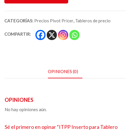
CATEGORÍAS:
Precios Pivot Pricer
,
Tableros de precio
COMPARTIR:
OPINIONES (0)
OPINIONES
No hay opiniones aún.
Sé el primero en opinar “ITPP
Inserto para Tablero