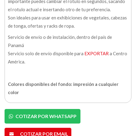
importante puedes cambiar el rotulo en segundos, sacando
el rotulo actual e insertando otro de tu preferencia.
Son ideales para usar en exhibiciones de vegetales, cabezas
de tonga, ofertas y racks de ropa.
Servicio de envío o de instalación, dentro del país de
Panamá
Servicio solo de envío disponible para
EXPORTAR
a Centro
América.
Colores disponibles del fondo: impresión a cualquier
color
COTIZAR POR WHATSAPP
COTIZAR POR EMAIL