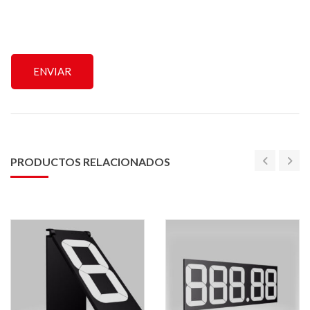
PRODUCTOS RELACIONADOS