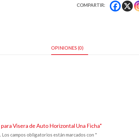
COMPARTIR:
OPINIONES (0)
 para Visera de Auto
Horizontal Una Ficha”
.
Los campos obligatorios están marcados con
*