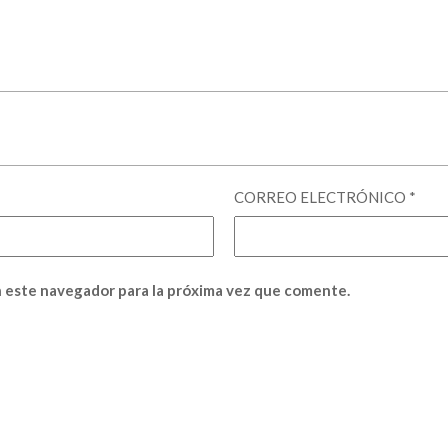
CORREO ELECTRÓNICO
*
 este navegador para la próxima vez que comente.