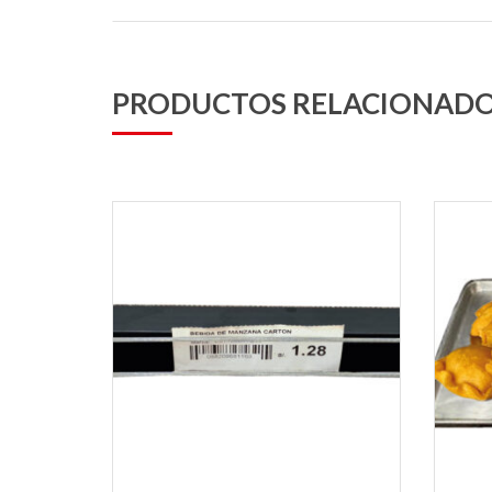
PRODUCTOS RELACIONAD