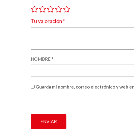
Tu valoración
*
NOMBRE
*
Guarda mi nombre, correo electrónico y web en