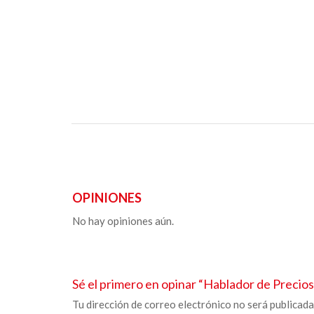
OPINIONES
No hay opiniones aún.
Sé el primero en opinar “
Hablador de Precios
Tu dirección de correo electrónico no será publicada