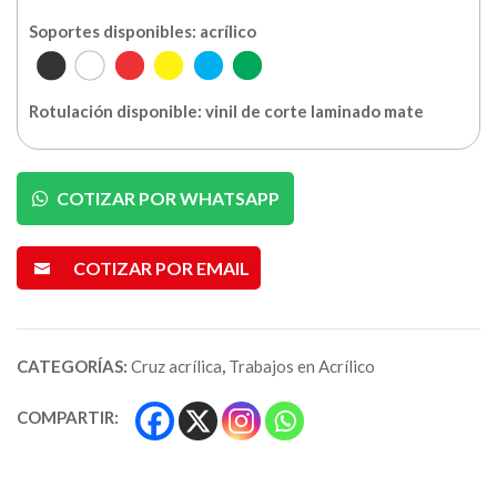
Soportes disponibles: acrílico
Rotulación disponible: vinil de corte laminado mate
COTIZAR POR WHATSAPP
COTIZAR POR EMAIL
CATEGORÍAS:
Cruz acrílica
,
Trabajos en Acrílico
COMPARTIR: