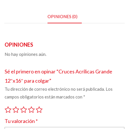
OPINIONES (0)
OPINIONES
No hay opiniones aún.
Sé el primero en opinar “
Cruces Acrílicas
Grande
12″x16″ para colgar”
Tu dirección de correo electrónico no será publicada.
Los
campos obligatorios están marcados con
*
Tu valoración
*