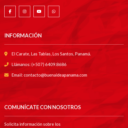
INFORMACIÓN
El Carate, Las Tablas, Los Santos, Panamá.
Llámanos: (+507) 6409.8686
Email: contacto@buenaideapanama.com
COMUNÍCATE CON NOSOTROS
Solicita información sobre los