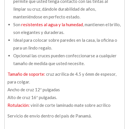
permite que usted tenga contacto con las tintas al
limpiar su cruz, dándole durabilidad de años,
manteniéndose en perfecto estado.
Son
resistentes al agua y la humedad
, mantienen el brillo,
son elegantes y duraderas.
Ideal para colocar sobre paredes en la casa, la oficina o
para un lindo regalo.
Opcional las cruces pueden confeccionarse a cualquier
tamaño de medida que usted necesite.
Tamaño de soporte:
cruz acrílica de 4.5 y 6mm de espesor,
para colgar.
Ancho de cruz 12″ pulgadas
Alto de cruz 16″ pulgadas.
Rotulación:
vinil de corte laminado mate sobre acrílico
Servicio de envío dentro del país de Panamá.