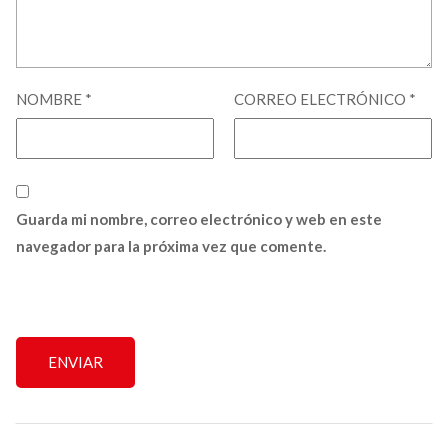
NOMBRE
*
CORREO ELECTRÓNICO
*
Guarda mi nombre, correo electrónico y web en este
navegador para la próxima vez que comente.