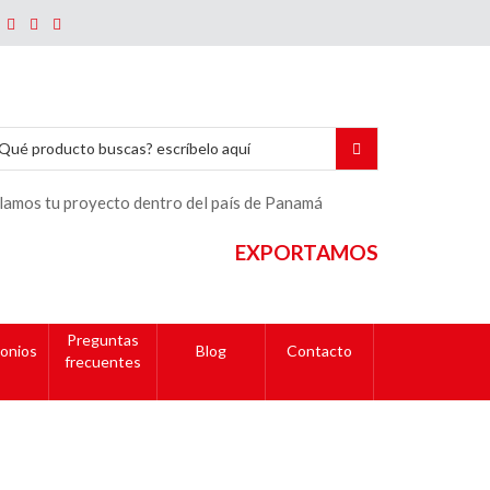
lamos tu proyecto dentro del país de Panamá
EXPORTAMOS
Preguntas
onios
Blog
Contacto
frecuentes