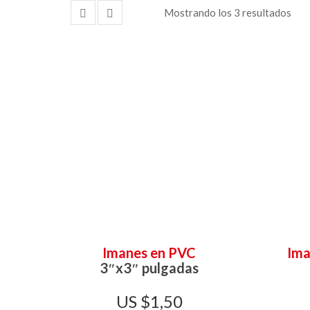
Mostrando los 3 resultados
Imanes en PVC
Ima
3″x3″ pulgadas
$
1,50