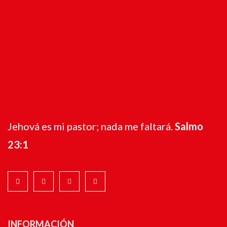
Jehová es mi pastor; nada me faltará.
Salmo
23:1
INFORMACIÓN