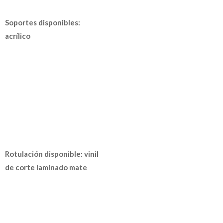
Soportes disponibles:
acrílico
Rotulación disponible: vinil
de corte laminado mate