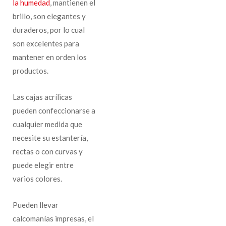
la humedad
, mantienen el
brillo, son elegantes y
duraderos, por lo cual
son excelentes para
mantener en orden los
productos.
Las cajas acrílicas
pueden confeccionarse a
cualquier medida que
necesite su estantería,
rectas o con curvas y
puede elegir entre
varios colores.
Pueden llevar
calcomanías impresas, el