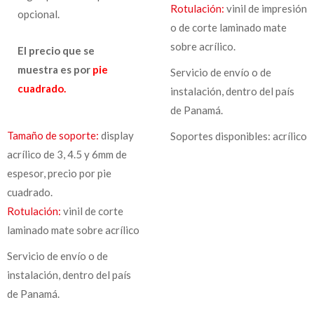
Rotulación:
vinil de impresión
opcional.
o de corte laminado mate
sobre acrílico.
El precio que se
muestra es por
pie
Servicio de envío o de
cuadrado.
instalación, dentro del país
de Panamá.
Tamaño de soporte:
display
Soportes disponibles: acrílico
acrílico de 3, 4.5 y 6mm de
espesor, precio por pie
cuadrado.
Rotulación:
vinil de corte
laminado mate sobre acrílico
Servicio de envío o de
instalación, dentro del país
de Panamá.