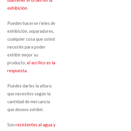
exhibición
.
Pueden hacerse rieles de
exhibición, separadores,
cualquier cosa que usted
necesite para poder
exhibir mejor su
producto,
el acrílico es la
respuesta
.
Puedes darles la altura
que necesites según la
cantidad de mercancía
que desees exhibir.
Son
resistentes al agua y