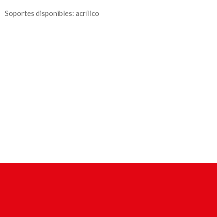
Soportes disponibles: acrílico