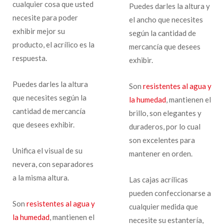
cualquier cosa que usted
Puedes darles la altura y
necesite para poder
el ancho que necesites
exhibir mejor su
según la cantidad de
producto, el acrílico es la
mercancía que desees
respuesta.
exhibir.
Puedes darles la altura
Son
resistentes al agua y
que necesites según la
la humedad
, mantienen el
cantidad de mercancía
brillo, son elegantes y
que desees exhibir.
duraderos, por lo cual
son excelentes para
Unifica el visual de su
mantener en orden.
nevera, con separadores
a la misma altura.
Las cajas acrílicas
pueden confeccionarse a
Son
resistentes al agua y
cualquier medida que
la humedad
, mantienen el
necesite su estantería,