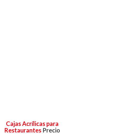
Cajas Acrílicas para
Restaurantes
Precio