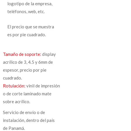
logotipo de la empresa,
teléfonos, web, etc.
El precio que se muestra
es por pie cuadrado.
Tamaño de soporte:
display
acrílico de 3, 4.5 y 6mm de
espesor, precio por pie
cuadrado.
Rotulación:
vinil de impresión
o de corte laminado mate
sobre acrílico.
Servicio de envío o de
instalación, dentro del país
de Panamá.