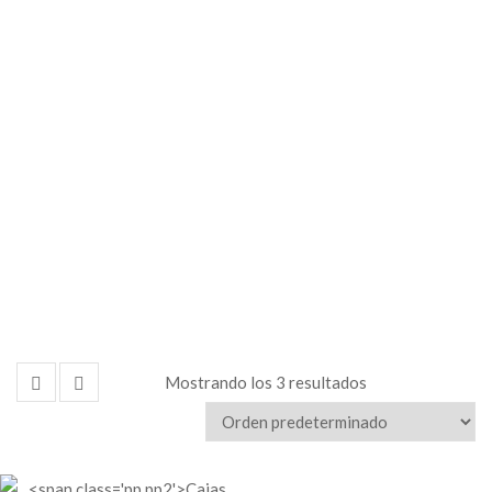
Mostrando los 3 resultados