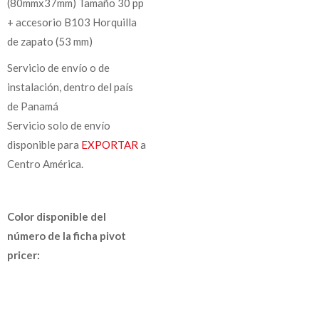
(80mmx37mm) Tamaño 30 pp
+ accesorio B103 Horquilla
de zapato (53 mm)
Servicio de envío o de
instalación, dentro del país
de Panamá
Servicio solo de envío
disponible para
EXPORTAR
a
Centro América.
Color disponible del
número de la ficha pivot
pricer: