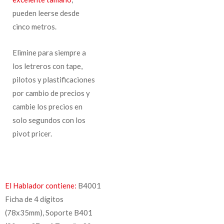
pueden leerse desde
cinco metros.
Elimine para siempre a
los letreros con tape,
pilotos y plastificaciones
por cambio de precios y
cambie los precios en
solo segundos con los
pivot pricer.
El Hablador contiene:
B4001
Ficha de 4 dígitos
(78x35mm), Soporte B401