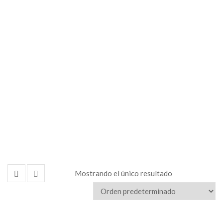
Mostrando el único resultado