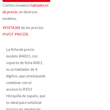
Confeccionamos
habladores
de precio
, en diversos
modelos.
VENTAJAS
de los precios
PIVOT PRICER:
La ficha de precio
modelo B4001, con
soporte de ficha B401,
es un hablador de 4
dígitos, que usted puede
combinar con el
accesorio B103
Horquilla de zapato, que
es ideal para señalizar
precios en zapaterías.