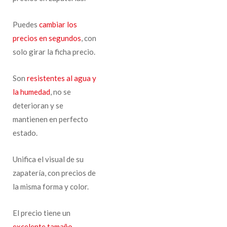
Puedes
cambiar los
precios en segundos
, con
solo girar la ficha precio.
Son
resistentes al agua y
la humedad
, no se
deterioran y se
mantienen en perfecto
estado.
Unifica el visual de su
zapatería, con precios de
la misma forma y color.
El precio tiene un
excelente tamaño
,