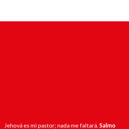
Jehová es mi pastor; nada me faltará.
Salmo