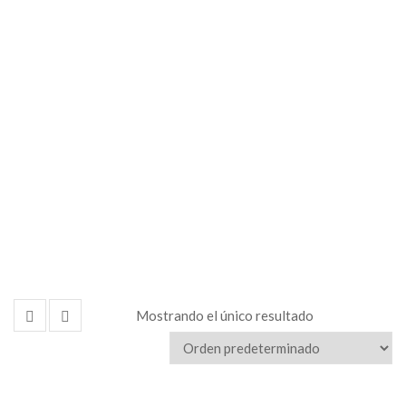
con letreros
Mostrando el único resultado