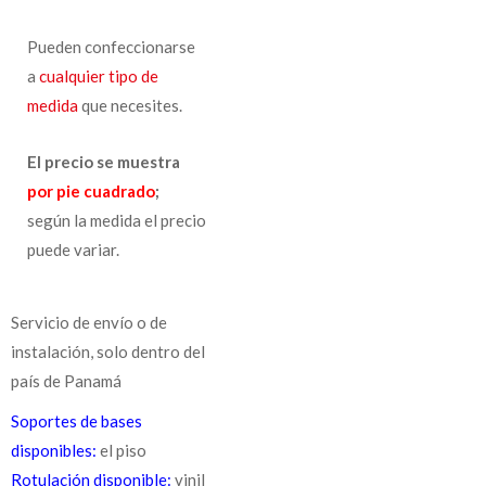
Pueden confeccionarse
a
cualquier tipo de
medida
que necesites.
El precio se muestra
por pie cuadrado
;
según la medida el precio
puede variar.
Servicio de envío o de
instalación, solo dentro del
país de Panamá
Soportes de bases
disponibles:
el piso
Rotulación disponible:
vinil