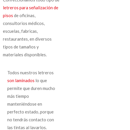
letreros para señalización de
pisos
de oficinas,
consultorios médicos,
escuelas, fabricas,
restaurantes, en diversos
tipos de tamaños y
materiales disponibles.
Todos nuestros letreros
son laminados
lo que
permite que duren mucho
más tiempo
manteniéndose en
perfecto estado, porque
no tendrás contacto con
las tintas al lavarlos.