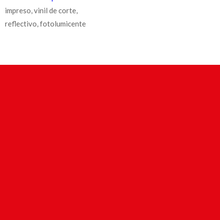
impreso, vinil de corte,
reflectivo, fotolumicente