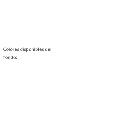
Colores disponibles del
fondo: