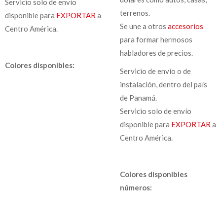
Servicio solo de envío
terrenos.
disponible para
EXPORTAR
a
Se une a otros
accesorios
Centro América.
para formar hermosos
habladores de precios.
Colores disponibles:
Servicio de envío o de
instalación, dentro del país
de Panamá.
Servicio solo de envío
disponible para
EXPORTAR
a
Centro América.
Colores disponibles
números: