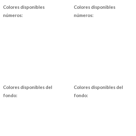
Colores disponibles
Colores disponibles
números:
números:
Colores disponibles del
Colores disponibles del
fondo:
fondo: