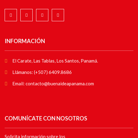
INFORMACIÓN
El Carate, Las Tablas, Los Santos, Panamá.
Llámanos: (+507) 6409.8686
Email: contacto@buenaideapanama.com
COMUNÍCATE CON NOSOTROS
Solicita información sobre los