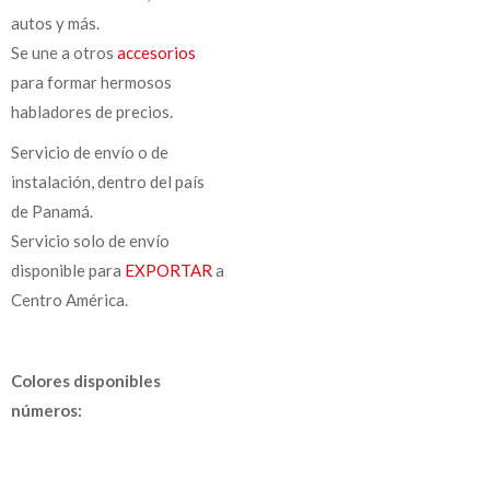
autos y más.
Se une a otros
accesorios
para formar hermosos
habladores de precios.
Servicio de envío o de
instalación, dentro del país
de Panamá.
Servicio solo de envío
disponible para
EXPORTAR
a
Centro América.
Colores disponibles
números: