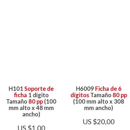
H101
Soporte de
H6009
Ficha de 6
ficha
1 dígito
dígitos
Tamaño
80 pp
Tamaño
80 pp
(100
(100 mm alto x 308
mm alto x 48 mm
mm ancho)
ancho)
$
20,00
$
1,00