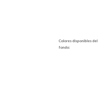
Colores disponibles del
fondo: