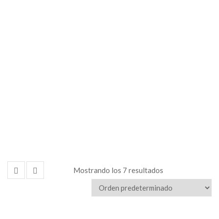
Pivot
Pricer
Mostrando los 7 resultados