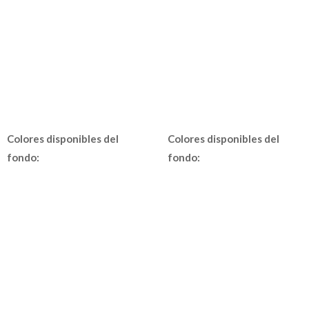
Colores disponibles del
Colores disponibles del
fondo:
fondo: