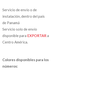
Servicio de envío o de
instalación, dentro del país
de Panamá
Servicio solo de envío
disponible para
EXPORTAR
a
Centro América.
Colores disponibles para los
números: