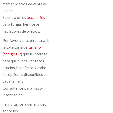
marcar precios de venta al
público.
Se une a otros
accesorios
para formar hermosos
habladores de precios.
Por favor visite en está web,
la categoría de
tamaño
(código PP)
que le interese,
para que pueda ver fotos,
precios, beneficios y todas
las opciones disponibles en
cada tamaño.
Consúltenos para mayor
información.
Te invitamos a ver el video
sobre los