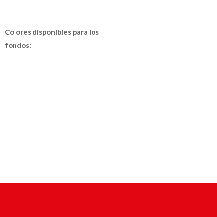
Colores disponibles para los
fondos: