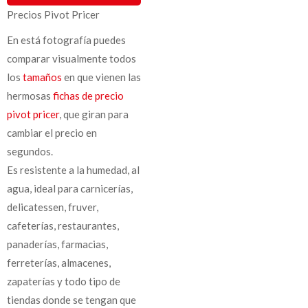
Precios Pivot Pricer
En está fotografía puedes
comparar visualmente todos
los
tamaños
en que vienen las
hermosas
fichas de precio
pivot pricer
, que giran para
cambiar el precio en
segundos.
Es resistente a la humedad, al
agua, ideal para carnicerías,
delicatessen, fruver,
cafeterías, restaurantes,
panaderías, farmacias,
ferreterías, almacenes,
zapaterías y todo tipo de
tiendas donde se tengan que