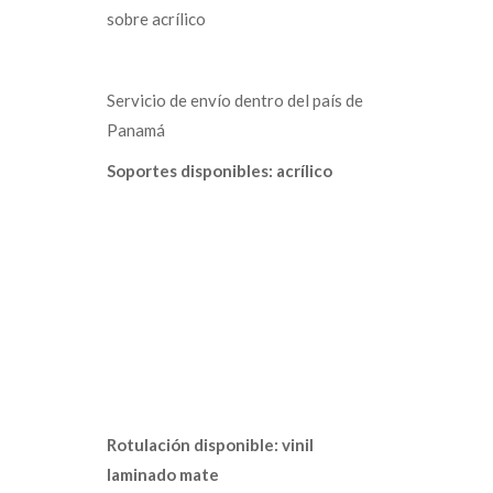
sobre acrílico
Servicio de envío dentro del país de
Panamá
Soportes disponibles: acrílico
Rotulación disponible: vinil
laminado mate