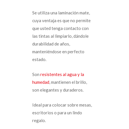
Se utiliza una laminación mate,
cuya ventaja es que no permite
que usted tenga contacto con
las tintas al limpiarlo, dándole
durabilidad de años,
manteniéndose en perfecto
estado.
Son
resistentes al agua y la
humedad
, mantienen el brillo,
son elegantes y duraderos.
Ideal para colocar sobre mesas,
escritorios o para un lindo
regalo.