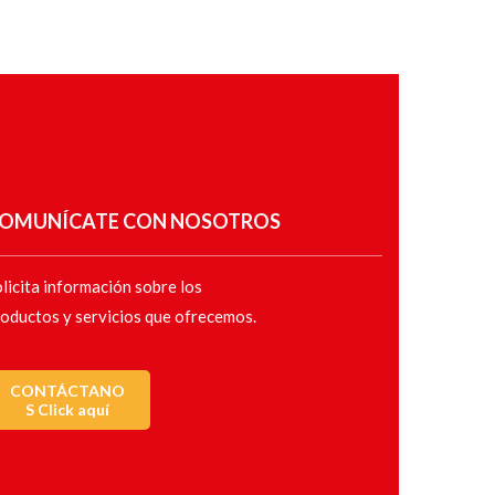
OMUNÍCATE CON NOSOTROS
licita información sobre los
oductos y servicios que ofrecemos.
CONTÁCTANO
S Click aquí