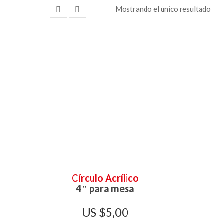
Mostrando el único resultado
Círculo Acrílico
4″ para mesa
$
5,00