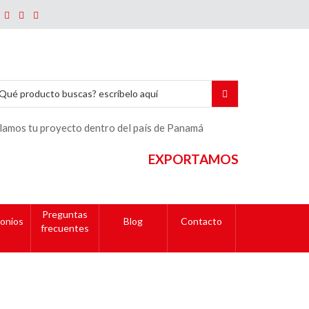
lamos tu proyecto dentro del país de Panamá
EXPORTAMOS
Preguntas
onios
Blog
Contacto
frecuentes