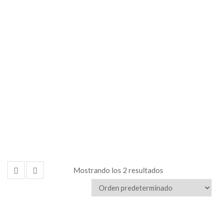
Alquiler
de
Equipos
Mostrando los 2 resultados