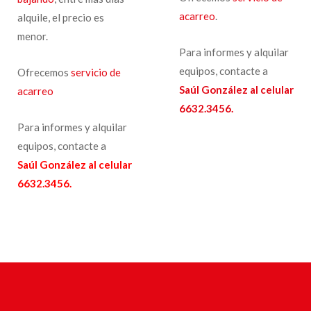
acarreo
.
alquile, el precio es
menor.
Para informes y alquilar
equipos, contacte a
Ofrecemos
servicio de
Saúl González al celular
acarreo
6632.3456.
Para informes y alquilar
equipos, contacte a
Saúl González al celular
6632.3456.