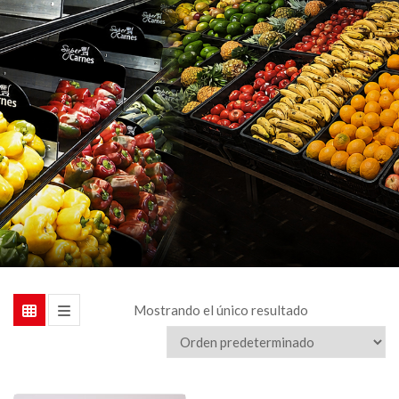
Mostrando el único resultado