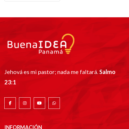
Jehová es mi pastor; nada me faltará.
Salmo
23:1
INFORMACIÓN