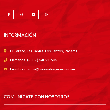
INFORMACIÓN
El Carate, Las Tablas, Los Santos, Panamá.
Llámanos: (+507) 6409.8686
Email: contacto@buenaideapanama.com
COMUNÍCATE CON NOSOTROS