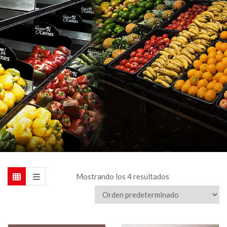
Mostrando los 4 resultados