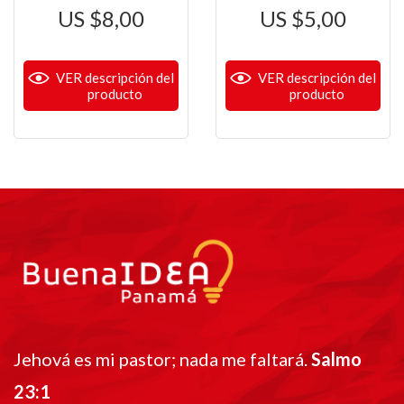
$
8,00
$
5,00
VER descripción del
VER descripción del
producto
producto
Jehová es mi pastor; nada me faltará.
Salmo
23:1