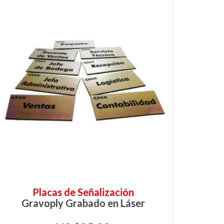
Placas de Señalización
Gravoply Grabado en Láser