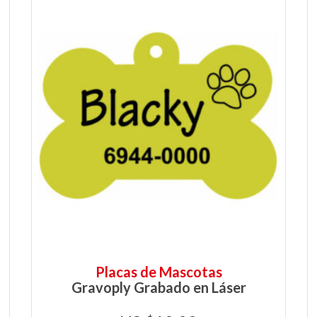
Placas de Mascotas
Gravoply Grabado en Láser