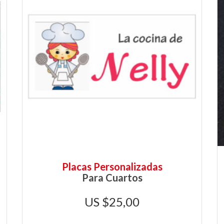
Placas Personalizadas
Para Cuartos
$
25,00