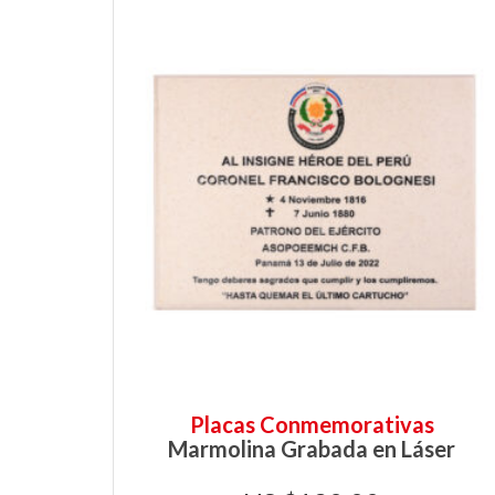
Placas Conmemorativas
Marmolina Grabada en Láser