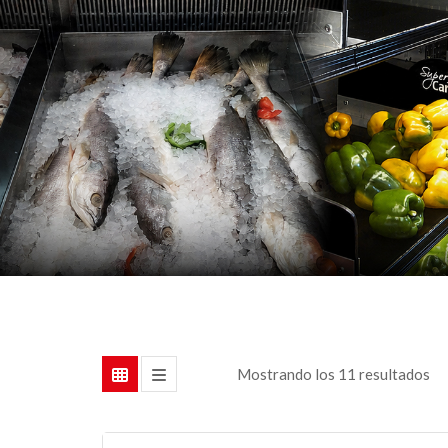
Mostrando los 11 resultados