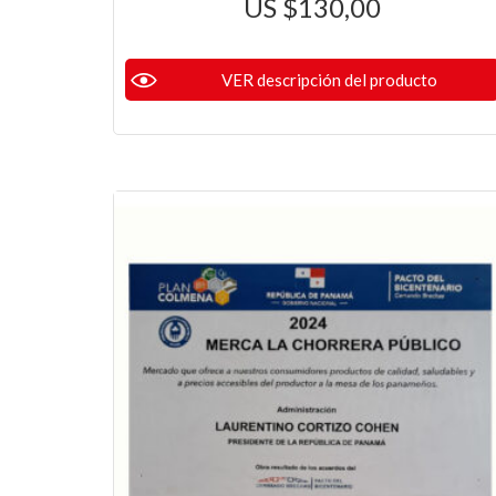
$
130,00
VER descripción del producto