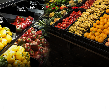
Inicio
Placas Personalizadas