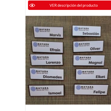
VER descripción del producto