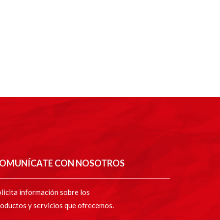
OMUNÍCATE CON NOSOTROS
licita información sobre los
oductos y servicios que ofrecemos.