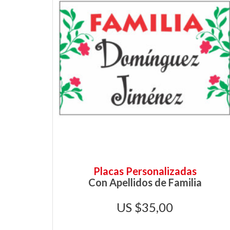
Placas Personalizadas
Con Apellidos de Familia
$
35,00