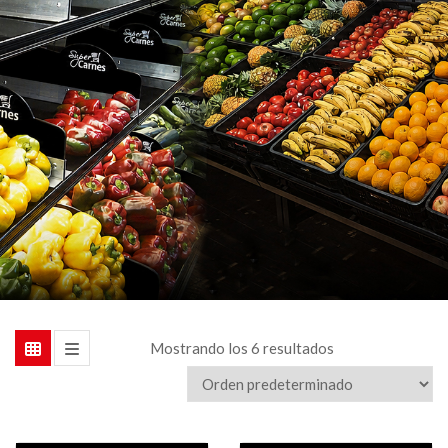
Mostrando los 6 resultados