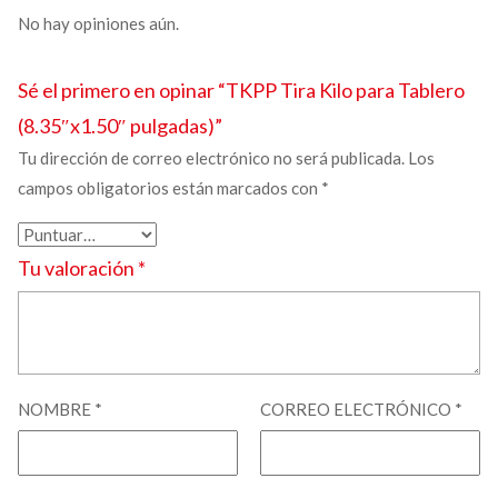
No hay opiniones aún.
Sé el primero en opinar “TKPP
Tira Kilo para Tablero
(8.35″x1.50″ pulgadas)”
Tu dirección de correo electrónico no será publicada.
Los
campos obligatorios están marcados con
*
Tu valoración
*
NOMBRE
*
CORREO ELECTRÓNICO
*