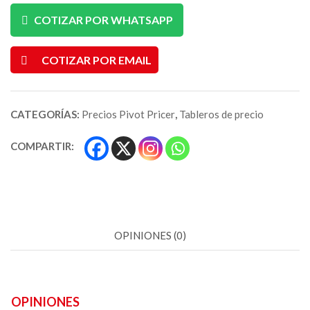
COTIZAR POR WHATSAPP
COTIZAR POR EMAIL
CATEGORÍAS:
Precios Pivot Pricer
,
Tableros de precio
COMPARTIR:
OPINIONES (0)
OPINIONES