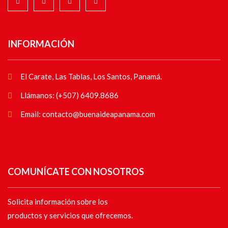
INFORMACIÓN
El Carate, Las Tablas, Los Santos, Panamá.
Llámanos: (+507) 6409.8686
Email: contacto@buenaideapanama.com
COMUNÍCATE CON NOSOTROS
Solicita información sobre los
productos y servicios que ofrecemos.