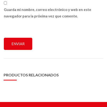
Guarda mi nombre, correo electrónico y web en este
navegador para la próxima vez que comente.
PRODUCTOS RELACIONADOS