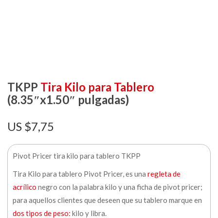
TKPP
Tira Kilo para Tablero
(8.35″x1.50″ pulgadas)
$
7,75
Pivot Pricer tira kilo para tablero TKPP
Tira Kilo para tablero Pivot Pricer, es una
regleta de
acrílico
negro con la palabra kilo y una ficha de pivot pricer;
para aquellos clientes que deseen que su tablero marque en
dos tipos de peso:
kilo y libra.