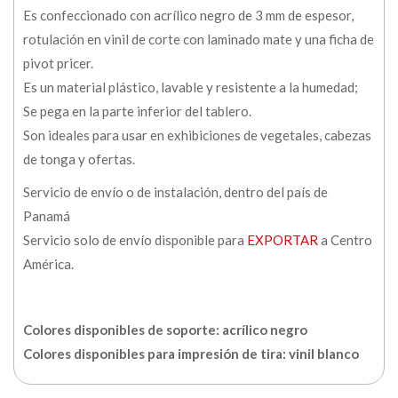
Es confeccionado con acrílico negro de 3 mm de espesor,
rotulación en vinil de corte con laminado mate y una ficha de
pivot pricer.
Es un material plástico, lavable y resistente a la humedad;
Se pega en la parte inferior del tablero.
Son ideales para usar en exhibiciones de vegetales, cabezas
de tonga y ofertas.
Servicio de envío o de instalación, dentro del país de
Panamá
Servicio solo de envío disponible para
EXPORTAR
a Centro
América.
Colores disponibles de soporte: acrílico negro
Colores disponibles para impresión de tira: vinil blanco