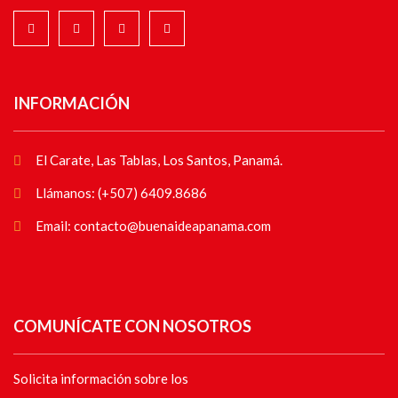
INFORMACIÓN
El Carate, Las Tablas, Los Santos, Panamá.
Llámanos: (+507) 6409.8686
Email: contacto@buenaideapanama.com
COMUNÍCATE CON NOSOTROS
Solicita información sobre los