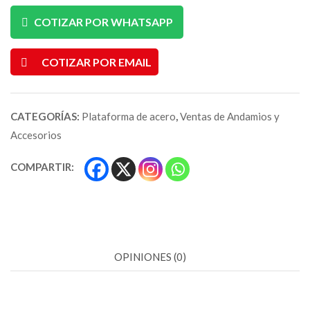
COTIZAR POR WHATSAPP
COTIZAR POR EMAIL
CATEGORÍAS:
Plataforma de acero
,
Ventas de Andamios y
Accesorios
COMPARTIR:
OPINIONES (0)