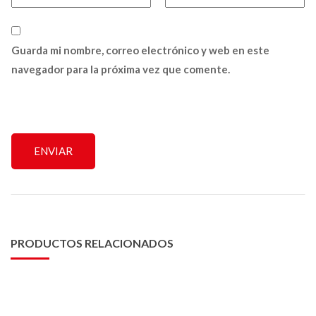
Guarda mi nombre, correo electrónico y web en este
navegador para la próxima vez que comente.
PRODUCTOS RELACIONADOS