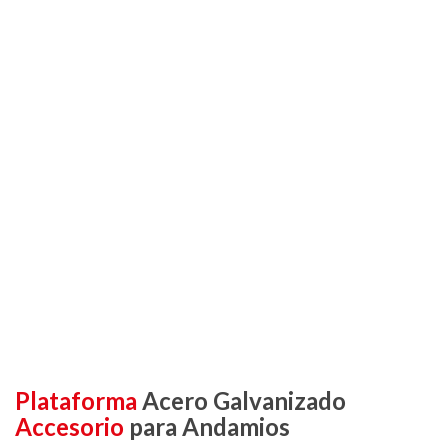
Plataforma
Acero Galvanizado
Accesorio
para Andamios