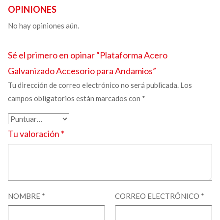
OPINIONES
No hay opiniones aún.
Sé el primero en opinar “
Plataforma
Acero
Galvanizado
Accesorio
para Andamios”
Tu dirección de correo electrónico no será publicada.
Los
campos obligatorios están marcados con
*
Tu valoración
*
NOMBRE
*
CORREO ELECTRÓNICO
*