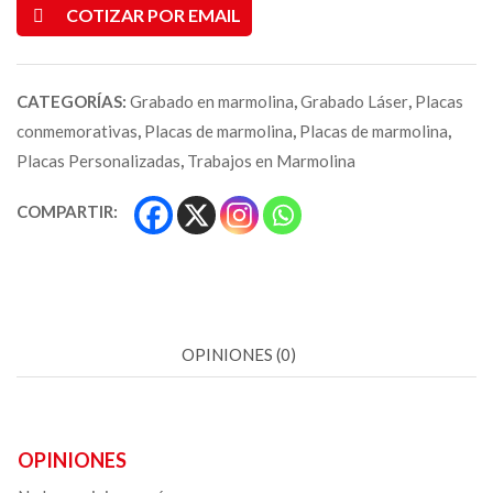
COTIZAR POR EMAIL
CATEGORÍAS:
Grabado en marmolina
,
Grabado Láser
,
Placas
conmemorativas
,
Placas de marmolina
,
Placas de marmolina
,
Placas Personalizadas
,
Trabajos en Marmolina
COMPARTIR:
OPINIONES (0)
OPINIONES