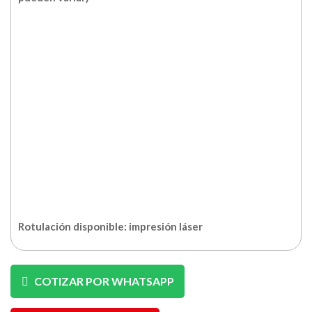
Rotulación disponible: impresión láser
COTIZAR POR WHATSAPP