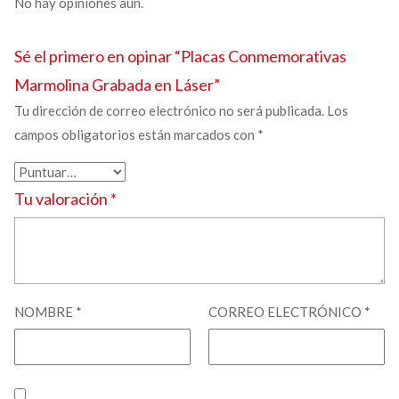
No hay opiniones aún.
Sé el primero en opinar “
Placas Conmemorativas
Marmolina Grabada en Láser”
Tu dirección de correo electrónico no será publicada.
Los
campos obligatorios están marcados con
*
Tu valoración
*
NOMBRE
*
CORREO ELECTRÓNICO
*