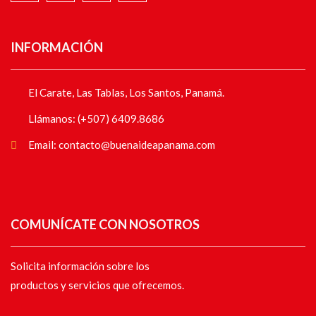
INFORMACIÓN
El Carate, Las Tablas, Los Santos, Panamá.
Llámanos: (+507) 6409.8686
Email: contacto@buenaideapanama.com
COMUNÍCATE CON NOSOTROS
Solicita información sobre los
productos y servicios que ofrecemos.