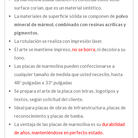
surface corian, que es un material sintético.
La materiales de superficie sólida se componen de
polvo
mineral de mármol, combinado con resinas acrílicas y
pigmentos.
La rotulación se realiza con impresión láser.
El arte se mantiene impreso,
no se borra
, ni decolora su
tono.
Las placas de marmolina pueden confeccionarse a
cualquier tamaño de medida que usted necesite, hasta
48″ pulgadas x 33″ pulgadas
Se prepara el arte de la placa con letras, logotipos y
textos, según solicitud del cliente.
Ideal para placas de obras de infraestructura, placas de
reconocimiento y placas de tumba.
La ventaja de las placas de marmolina es su
durabilidad
de años, manteniéndose en perfecto estado.