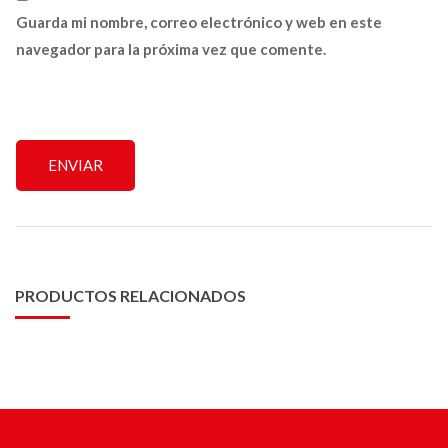
Guarda mi nombre, correo electrónico y web en este
navegador para la próxima vez que comente.
PRODUCTOS RELACIONADOS