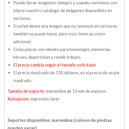
Puede llevar imágenes siempre y cuando contemos con
ella en nuestro catálogo de imágenes disponibles en
vectores.
Si usted desea una imagen que no tenemos en vectores,
también se puede hacer, pero esto tiene un costo
adicional.
Estas placas son ideales para homenajes, memorias,
héroes, deportistas y rendir tributo.
El precio cambia según el tamaño solicitado
El precio mostrado de 130 dólares, es el precio de un pie
cuadrado.
Tamaño de soporte:
marmolina de 13 mm de espesor.
Rotulación:
impresión láser
Soportes disponibles: marmolina (colores de piedras
pueden variar)