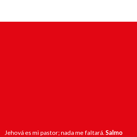
Jehová es mi pastor; nada me faltará.
Salmo