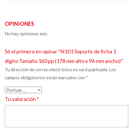
OPINIONES
No hay opiniones aún.
Sé el primero en opinar “N101
Soporte de ficha
1
dígito Tamaño
160 pp
(178 mm alto x 96 mm ancho)”
Tu dirección de correo electrónico no será publicada.
Los
campos obligatorios están marcados con
*
Tu valoración
*