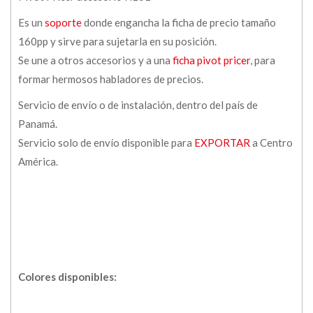
Es un
soporte
donde engancha la ficha de precio tamaño
160pp y sirve para sujetarla en su posición.
Se une a otros accesorios y a una
ficha pivot pricer
, para
formar hermosos habladores de precios.
Servicio de envío o de instalación, dentro del país de
Panamá.
Servicio solo de envío disponible para
EXPORTAR
a Centro
América.
Colores disponibles: