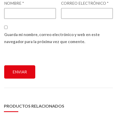
NOMBRE
*
CORREO ELECTRÓNICO
*
Guarda mi nombre, correo electrónico y web en este
navegador para la próxima vez que comente.
PRODUCTOS RELACIONADOS