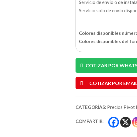
Servicio de envío o de instal
Servicio solo de envío dispo
Colores disponibles número
Colores disponibles del fo
COTIZAR POR WHAT
COTIZAR POR EMAI
CATEGORÍAS:
Precios Pivot 
COMPARTIR: