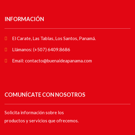
INFORMACIÓN
El Carate, Las Tablas, Los Santos, Panamá.
Llámanos: (+507) 6409.8686
Email: contacto@buenaideapanama.com
COMUNÍCATE CON NOSOTROS
Solicita información sobre los
productos y servicios que ofrecemos.