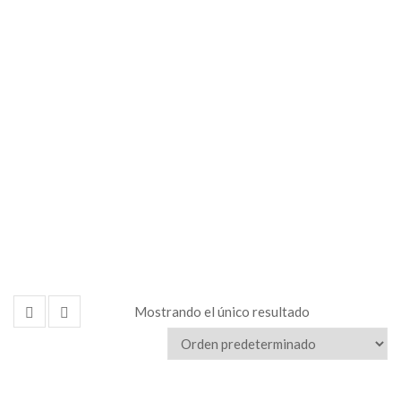
Andamios
y
Accesorios
Mostrando el único resultado