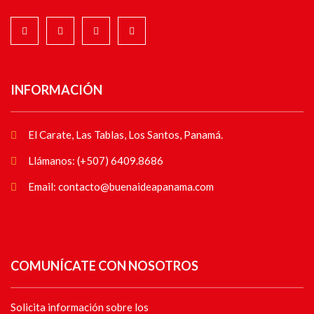
INFORMACIÓN
El Carate, Las Tablas, Los Santos, Panamá.
Llámanos: (+507) 6409.8686
Email: contacto@buenaideapanama.com
COMUNÍCATE CON NOSOTROS
Solicita información sobre los