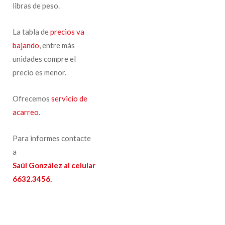
libras de peso.
La tabla de
precios va
bajando
, entre más
unidades compre el
precio es menor.
Ofrecemos
servicio de
acarreo
.
Para informes contacte
a
Saúl González al celular
6632.3456.