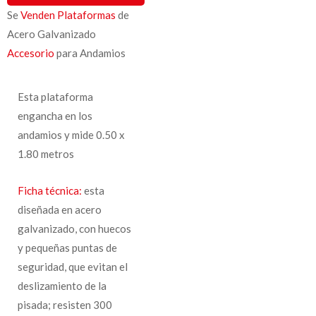
Se
Venden Plataformas
de
Acero Galvanizado
Accesorio
para Andamios
Esta plataforma
engancha en los
andamios y mide 0.50 x
1.80 metros
Ficha técnica:
esta
diseñada en acero
galvanizado, con huecos
y pequeñas puntas de
seguridad, que evitan el
deslizamiento de la
pisada; resisten 300