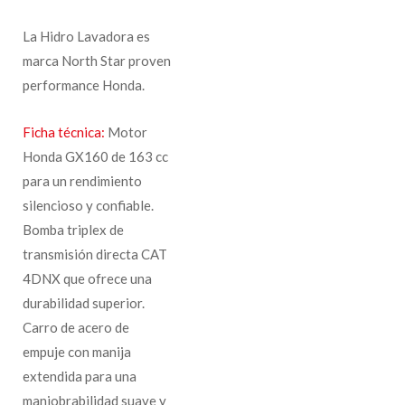
La Hidro Lavadora es
marca North Star proven
performance Honda.
Ficha técnica:
Motor
Honda GX160 de 163 cc
para un rendimiento
silencioso y confiable.
Bomba triplex de
transmisión directa CAT
4DNX que ofrece una
durabilidad superior.
Carro de acero de
empuje con manija
extendida para una
maniobrabilidad suave y