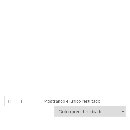
de
Equipos
Mostrando el único resultado