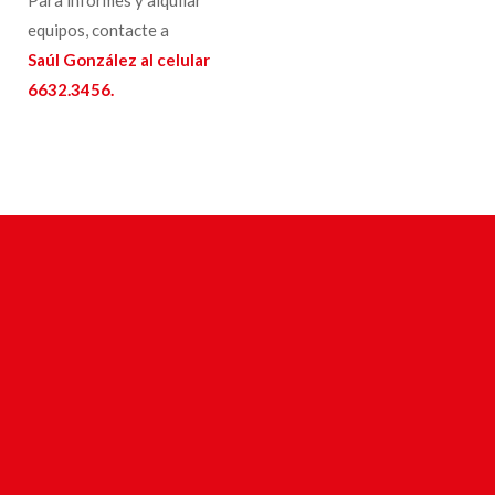
equipos, contacte a
Saúl González al celular
6632.3456.