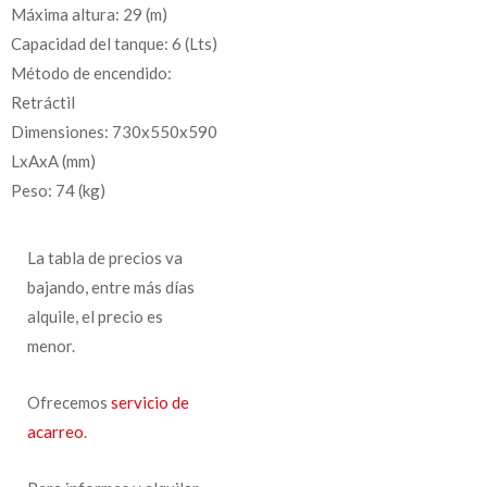
Máxima altura: 29 (m)
Capacidad del tanque: 6 (Lts)
Método de encendido:
Retráctil
Dimensiones: 730x550x590
LxAxA (mm)
Peso: 74 (kg)
La tabla de precios va
bajando, entre más días
alquile, el precio es
menor.
Ofrecemos
servicio de
acarreo
.