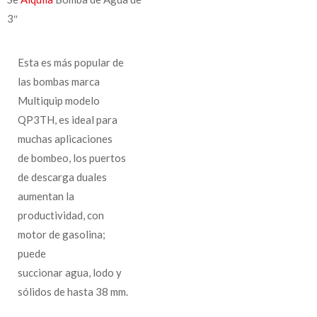
3″
Esta es más popular de
las bombas marca
Multiquip modelo
QP3TH, es ideal para
muchas aplicaciones
de bombeo, los puertos
de descarga duales
aumentan la
productividad, con
motor de gasolina;
puede
succionar agua, lodo y
sólidos de hasta 38 mm.