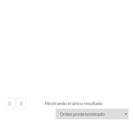
Alquiler
de
Equipos
Mostrando el único resultado